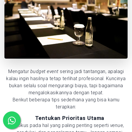
Mengatur
budget event
sering jadi tantangan, apalagi
kalau ingin hasilnya tetap terlihat profesional. Kuncinya
bukan selalu soal mengurangi biaya, tapi bagaimana
mengalokasikannya dengan tepat.
Berikut beberapa tips sederhana yang bisa kamu
terapkan:
Tentukan Prioritas Utama
Fokus pada hal yang paling penting seperti
venue
,